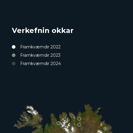
Verkefnin okkar
Framkvæmdir 2022
Framkvæmdir 2023
Framkvæmdir 2024