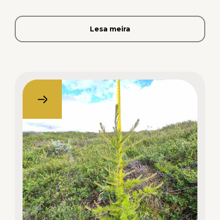
Lesa meira