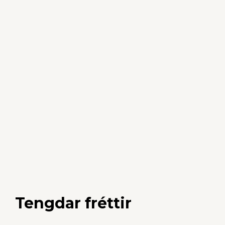
Tengdar fréttir