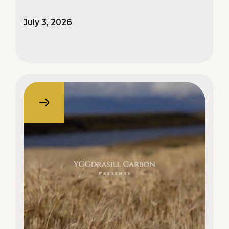
July 3, 2026